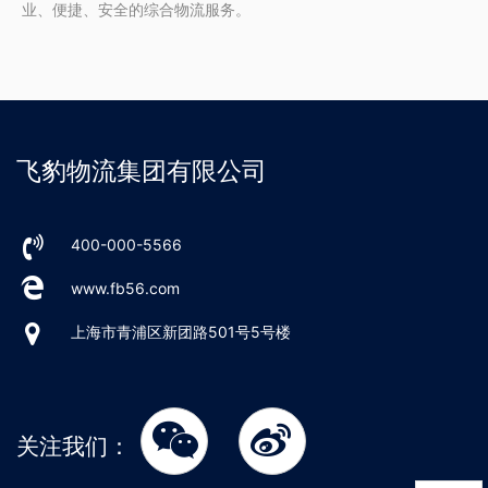
业、便捷、安全的综合物流服务。
飞豹物流集团有限公司
400-000-5566
www.fb56.com
上海市青浦区新团路501号5号楼
关注我们：