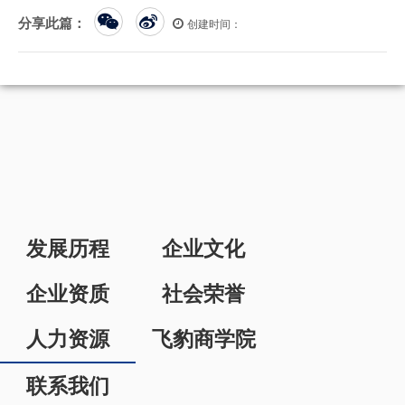
分享此篇：
创建时间：
发展历程
企业文化
企业资质
社会荣誉
人力资源
飞豹商学院
联系我们