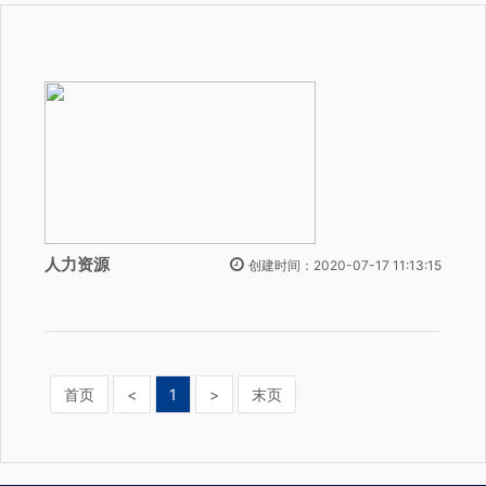
人力资源
创建时间：2020-07-17 11:13:15
首页
<
1
>
末页