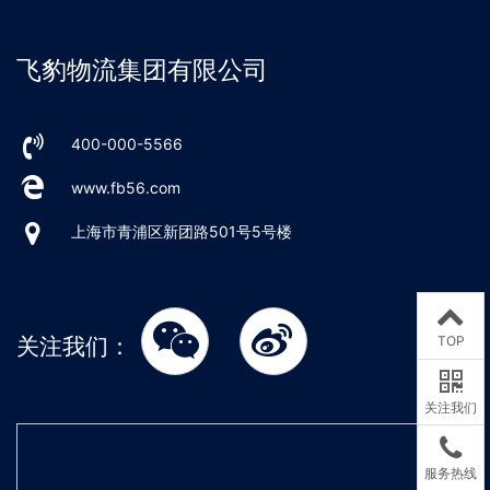
飞豹物流集团有限公司
400-000-5566
www.fb56.com
上海市青浦区新团路501号5号楼
关注我们：
TOP
关注我们
服务热线