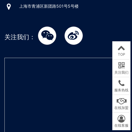
上海市青浦区新团路501号5号楼
关注我们：
TOP
关注我们
服务热线
在线加盟
在线客服