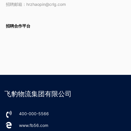
招聘邮箱：hrzhaopin@crlg.com
招聘合作平台
飞豹物流集团有限公司
400-000-5566
www.fb56.com