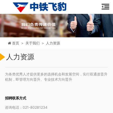
首页
关于我们
人力资源
人力资源
为各类优秀人才提供更多的选择机会和发展空间，实行双通道晋升
机制，即管理方向晋升、专业技术方向晋升
招聘联系方式
咨询电话：021-80281234