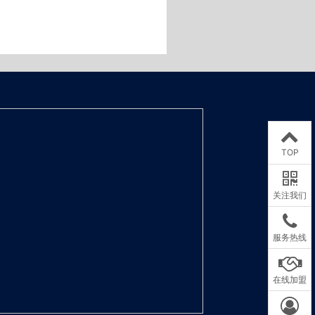
TOP
关注我们
服务热线
在线加盟