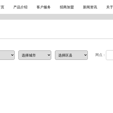
首页
产品介绍
客户服务
招商加盟
新闻资讯
关
网点：