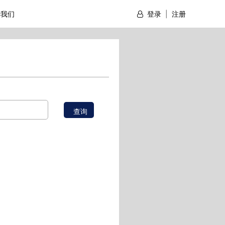
于我们
登录
|
注册